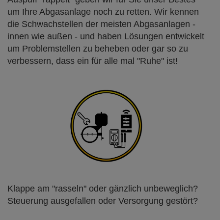
um Ihre Abgasanlage noch zu retten. Wir kennen
die Schwachstellen der meisten Abgasanlagen -
innen wie außen - und haben Lösungen entwickelt
um Problemstellen zu beheben oder gar so zu
verbessern, dass ein für alle mal "Ruhe" ist!
Klappe am "rasseln" oder gänzlich unbeweglich?
Steuerung ausgefallen oder Versorgung gestört?